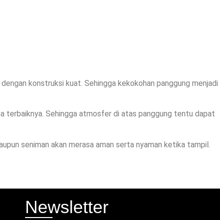
 dengan konstruksi kuat. Sehingga kekokohan panggung menjadi
a terbaiknya. Sehingga atmosfer di atas panggung tentu dapat
upun seniman akan merasa aman serta nyaman ketika tampil.
Newsletter