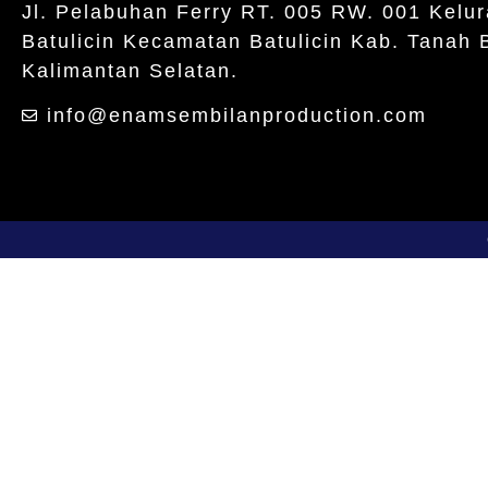
Jl. Pelabuhan Ferry RT. 005 RW. 001 Kelu
Batulicin Kecamatan Batulicin Kab. Tanah
Kalimantan Selatan.
info@enamsembilanproduction.com